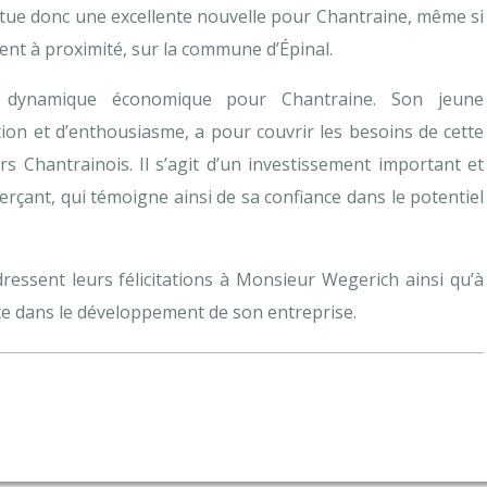
itue donc une excellente nouvelle pour Chantraine, même si
tent à proximité, sur la commune d’Épinal.
e dynamique économique pour Chantraine. Son jeune
ion et d’enthousiasme, a pour couvrir les besoins de cette
rs Chantrainois. Il s’agit d’un investissement important et
erçant, qui témoigne ainsi de sa confiance dans le potentiel
ressent leurs félicitations à Monsieur Wegerich ainsi qu’à
te dans le développement de son entreprise.