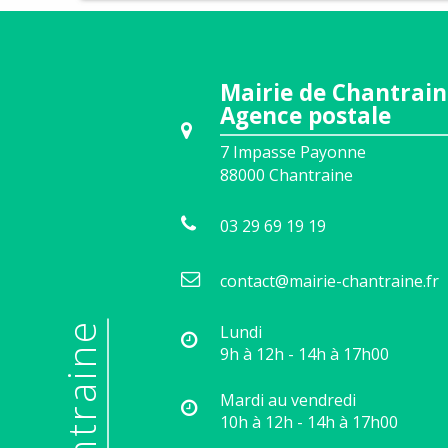
Mairie de Chantrain
Agence postale
7 Impasse Payonne
88000
Chantraine
03 29 69 19 19
contact@mairie-chantraine.fr
Lundi
9h à 12h - 14h à 17h00
Mardi au vendredi
10h à 12h - 14h à 17h00