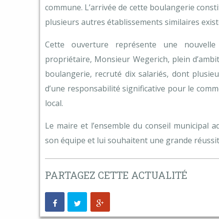
commune. L’arrivée de cette boulangerie const
plusieurs autres établissements similaires exis
Cette ouverture représente une nouvell
propriétaire, Monsieur Wegerich, plein d’ambit
boulangerie, recruté dix salariés, dont plusieu
d’une responsabilité significative pour le comm
local.
Le maire et l’ensemble du conseil municipal ad
son équipe et lui souhaitent une grande réussi
PARTAGEZ CETTE ACTUALITÉ