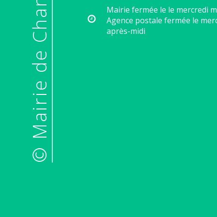
© Mairie de Chantraine
Mairie fermée le le mercredi m
Agence postale fermée le mer
après-midi