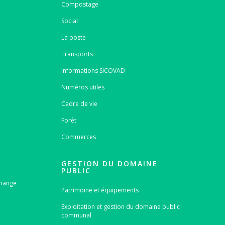
Compostage
Social
La poste
Transports
Informations SICOVAD
Numéros utiles
Cadre de vie
Forêt
Commerces
GESTION DU DOMAINE
PUBLIC
emange
Patrimoine et équipements
Exploitation et gestion du domaine public
communal