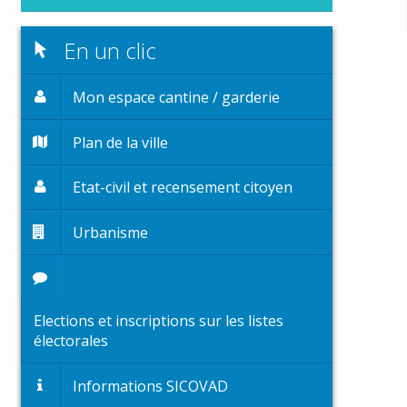
En un clic
Mon espace cantine / garderie
Plan de la ville
Etat-civil et recensement citoyen
Urbanisme
Elections et inscriptions sur les listes
électorales
Informations SICOVAD