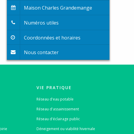
Maison Charles Grandemange
Numéros utiles
Coordonnées et horaires
Nous contacter
VIE PRATIQUE
Réseau d'eau potable
Réseau d'assainissement
Réseau d'éclairage public
oirie
Déneigement ou viabilité hivernale