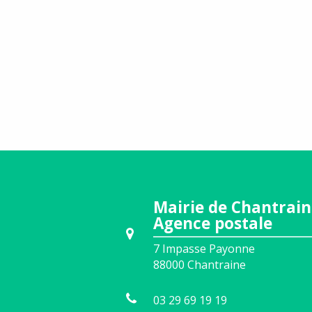
Mairie de Chantrain
Agence postale
7 Impasse Payonne
88000
Chantraine
03 29 69 19 19