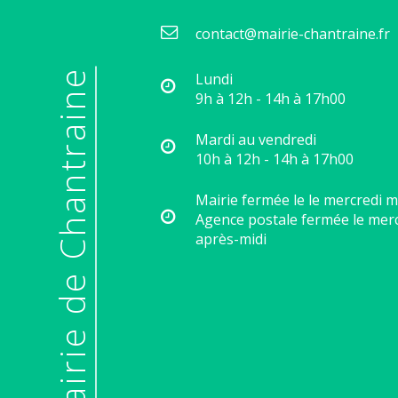
contact@mairie-chantraine.fr
© Mairie de Chantraine
Lundi
9h à 12h - 14h à 17h00
Mardi au vendredi
10h à 12h - 14h à 17h00
Mairie fermée le le mercredi m
Agence postale fermée le mer
après-midi