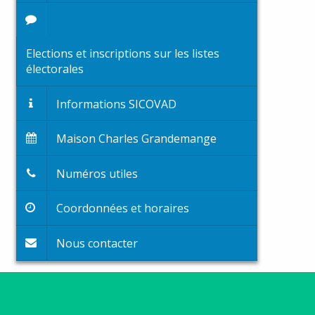
Elections et inscriptions sur les listes
électorales
Informations SICOVAD
Maison Charles Grandemange
Numéros utiles
Coordonnées et horaires
Nous contacter