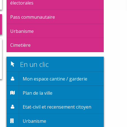
électorales
Pass communautaire
Urbanisme
Cimetière
En un clic
Mon espace cantine / garderie
Plan de la ville
Etat-civil et recensement citoyen
Urbanisme