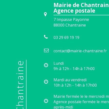
Mairie de Chantrain
Agence postale
7 Impasse Payonne
88000
Chantraine
03 29 69 19 19
contact@mairie-chantraine.fr
Lundi
9h à 12h - 14h à 17h00
Mardi au vendredi
10h à 12h - 14h à 17h00
Mairie fermée le le mercredi m
Agence postale fermée le mer
après-midi