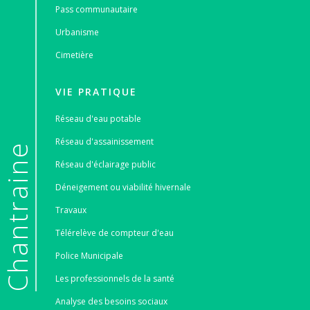
Pass communautaire
Urbanisme
Cimetière
VIE PRATIQUE
Réseau d'eau potable
Réseau d'assainissement
e
Réseau d'éclairage public
Déneigement ou viabilité hivernale
Travaux
Télérelève de compteur d'eau
Police Municipale
Les professionnels de la santé
Analyse des besoins sociaux