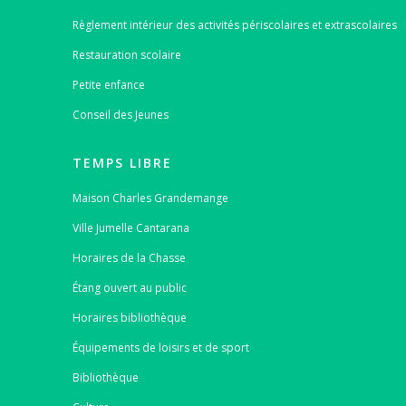
Règlement intérieur des activités périscolaires et extrascolaires
Restauration scolaire
Petite enfance
Conseil des Jeunes
TEMPS LIBRE
Maison Charles Grandemange
Ville Jumelle Cantarana
Horaires de la Chasse
Étang ouvert au public
Horaires bibliothèque
Équipements de loisirs et de sport
Bibliothèque