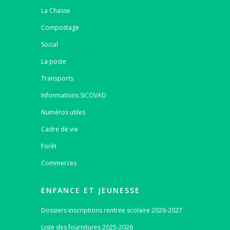
La Chasse
Compostage
Social
La poste
Transports
Informations SICOVAD
Numéros utiles
Cadre de vie
Forêt
Commerces
ENFANCE ET JEUNESSE
Dossiers inscriptions rentrée scolaire 2026-2027
Liste des fournitures 2025-2026