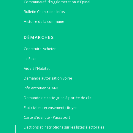
Communauté d'Agglomération d'Epinal
Bulletin Chantraine Infos
Histoire de la commune
DÉMARCHES
Construire-Acheter
Le Pacs
Aide à l'Habitat
Demande autorisation voirie
Info entretien SDANC
Demande de carte grise à portée de clic
Etat-civil et recensement citoyen
Carte d'identité - Passeport
Elections et inscriptions sur les listes électorales