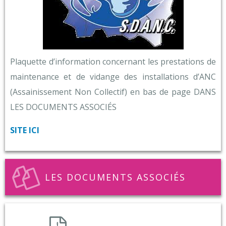
Plaquette d’information concernant les prestations de
maintenance et de vidange des installations d’ANC
(Assainissement Non Collectif) en bas de page DANS
LES DOCUMENTS ASSOCIÉS
SITE ICI
LES DOCUMENTS ASSOCIÉS