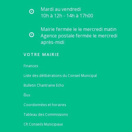
Mardi au vendredi
10h à 12h - 14h à 17h00
Mairie fermée le le mercredi matin
Agence postale fermée le mercredi
après-midi
VOTRE MAIRIE
Finances
Liste des délibérations du Conseil Municipal
Bulletin Chantraine Echo
Élus
Coordonnées et horaires
Tableau des Commissions
CR Conseils Municipaux