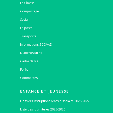
La Chasse
Compostage
Social
La poste
Transports
Informations SICOVAD
Numéros utiles
Cadre de vie
Forêt
Commerces
ENFANCE ET JEUNESSE
Dossiers inscriptions rentrée scolaire 2026-2027
Liste des fournitures 2025-2026