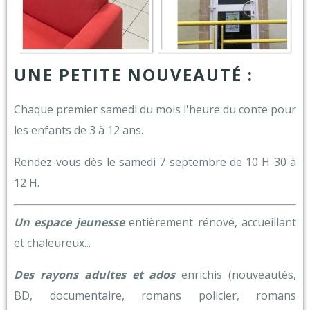
UNE PETITE NOUVEAUTÉ :
Chaque premier samedi du mois l'heure du conte pour
les enfants de 3 à 12 ans.
Rendez-vous dès le samedi 7 septembre de 10 H 30 à
12 H.
Un espace jeunesse
entièrement rénové, accueillant
et chaleureux...
Des rayons adultes et ados
enrichis (nouveautés,
BD, documentaire, romans policier, romans