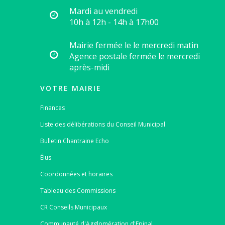
Mardi au vendredi
10h à 12h - 14h à 17h00
Mairie fermée le le mercredi matin
Agence postale fermée le mercredi
après-midi
VOTRE MAIRIE
Finances
Liste des délibérations du Conseil Municipal
Bulletin Chantraine Echo
Élus
Coordonnées et horaires
Tableau des Commissions
CR Conseils Municipaux
Communauté d'Agglomération d'Epinal