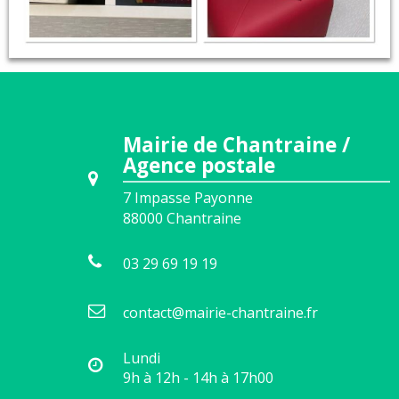
Mairie de Chantraine /
Agence postale
7 Impasse Payonne
88000
Chantraine
03 29 69 19 19
contact@mairie-chantraine.fr
Lundi
9h à 12h - 14h à 17h00