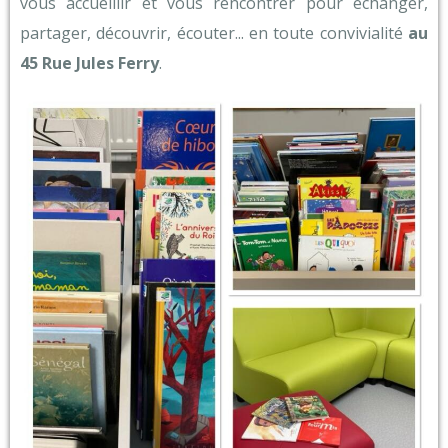
vous accueillir et vous rencontrer pour échanger,
partager, découvrir, écouter... en toute convivialité
au
45 Rue Jules Ferry
.