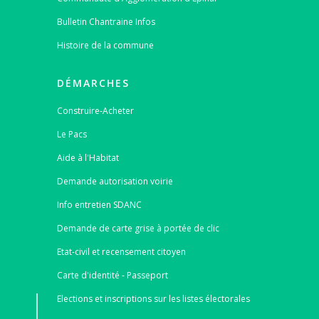
Bulletin Chantraine Infos
Histoire de la commune
DÉMARCHES
Construire-Acheter
Le Pacs
Aide à l'Habitat
Demande autorisation voirie
Info entretien SDANC
Demande de carte grise à portée de clic
Etat-civil et recensement citoyen
Carte d'identité - Passeport
Elections et inscriptions sur les listes électorales