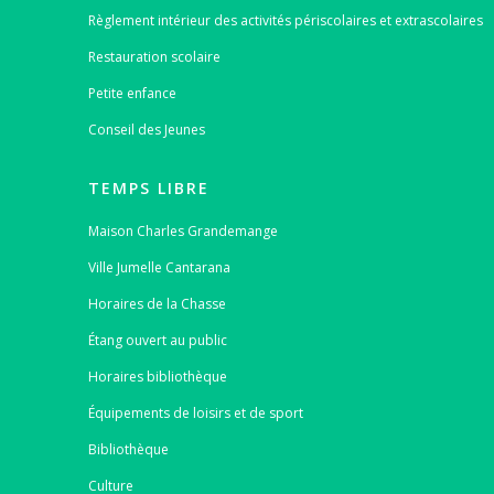
Règlement intérieur des activités périscolaires et extrascolaires
Restauration scolaire
Petite enfance
Conseil des Jeunes
TEMPS LIBRE
Maison Charles Grandemange
Ville Jumelle Cantarana
Horaires de la Chasse
Étang ouvert au public
Horaires bibliothèque
Équipements de loisirs et de sport
Bibliothèque
Culture