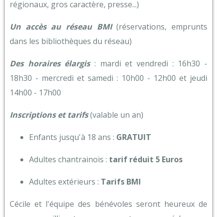
régionaux, gros caractère, presse...)
Un accès au réseau BMI
(réservations, emprunts
dans les bibliothèques du réseau)
Des horaires élargis
: mardi et vendredi : 16h30 -
18h30 - mercredi et samedi : 10h00 - 12h00 et jeudi
14h00 - 17h00
Inscriptions et tarifs
(valable un an)
Enfants jusqu'à 18 ans :
GRATUIT
Adultes chantrainois :
tarif réduit 5 Euros
Adultes extérieurs :
Tarifs BMI
Cécile et l'équipe des bénévoles seront heureux de