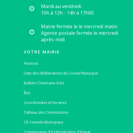
Mardi au vendredi
10h à 12h - 14h à 17h00
Mairie fermée le le mercredi matin
Agence postale fermée le mercredi
après-midi
VOTRE MAIRIE
Finances
Liste des délibérations du Conseil Municipal
Bulletin Chantraine Echo
Élus
Coordonnées et horaires
Tableau des Commissions
CR Conseils Municipaux
Communauté d'Agglomération d'Epinal