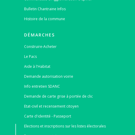
Bulletin Chantraine Infos
Histoire de la commune
DÉMARCHES
Construire-Acheter
Le Pacs
Aide à l'Habitat
Demande autorisation voirie
Info entretien SDANC
Demande de carte grise à portée de clic
Etat-civil et recensement citoyen
Carte d'identité - Passeport
Elections et inscriptions sur les listes électorales