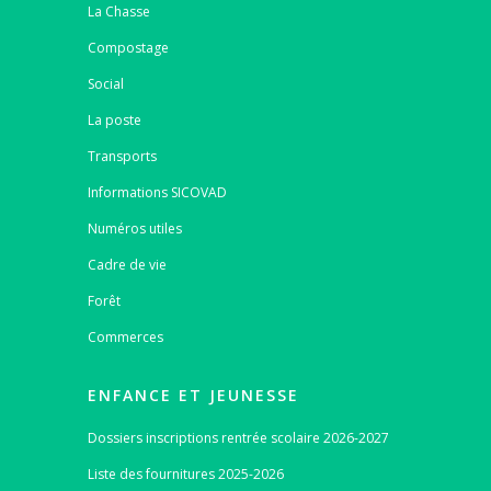
La Chasse
Compostage
Social
La poste
Transports
Informations SICOVAD
Numéros utiles
Cadre de vie
Forêt
Commerces
ENFANCE ET JEUNESSE
Dossiers inscriptions rentrée scolaire 2026-2027
Liste des fournitures 2025-2026