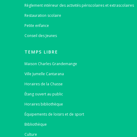
Règlement intérieur des activités périscolaires et extrascolaires
Restauration scolaire
Petite enfance
Conseil des Jeunes
TEMPS LIBRE
Maison Charles Grandemange
Ville Jumelle Cantarana
Horaires de la Chasse
Étang ouvert au public
Horaires bibliothèque
Équipements de loisirs et de sport
Bibliothèque
Culture