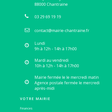
88000
Chantraine
03 29 69 19 19
contact@mairie-chantraine.fr
Lundi
9h à 12h - 14h à 17h00
Mardi au vendredi
10h à 12h - 14h à 17h00
Mairie fermée le le mercredi matin
Agence postale fermée le mercredi
après-midi
VOTRE MAIRIE
Finances