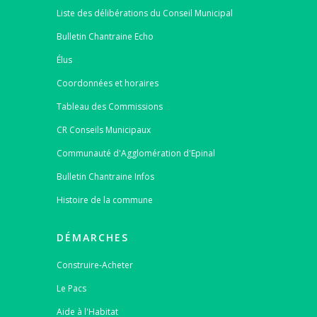
Liste des délibérations du Conseil Municipal
Bulletin Chantraine Echo
Élus
Coordonnées et horaires
Tableau des Commissions
CR Conseils Municipaux
Communauté d'Agglomération d'Epinal
Bulletin Chantraine Infos
Histoire de la commune
DÉMARCHES
Construire-Acheter
Le Pacs
Aide à l'Habitat