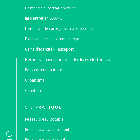
Demande autorisation voirie
Info entretien SDANC
Demande de carte grise à portée de clic
Etat-civil et recensement citoyen
Carte d'identité - Passeport
Elections et inscriptions sur les listes électorales
Pass communautaire
Urbanisme
Cimetière
VIE PRATIQUE
Réseau d'eau potable
Réseau d'assainissement
Réseau d'éclairage public