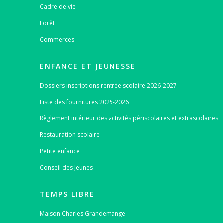
Cadre de vie
Forêt
Commerces
ENFANCE ET JEUNESSE
Dossiers inscriptions rentrée scolaire 2026-2027
Liste des fournitures 2025-2026
Règlement intérieur des activités périscolaires et extrascolaires
Restauration scolaire
Petite enfance
Conseil des Jeunes
TEMPS LIBRE
Maison Charles Grandemange