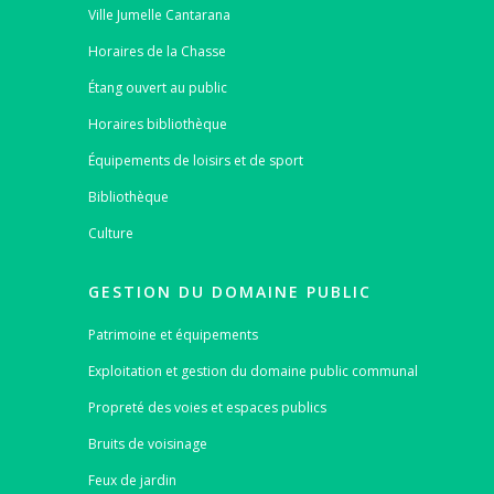
Ville Jumelle Cantarana
Horaires de la Chasse
Étang ouvert au public
Horaires bibliothèque
Équipements de loisirs et de sport
Bibliothèque
Culture
GESTION DU DOMAINE PUBLIC
Patrimoine et équipements
Exploitation et gestion du domaine public communal
Propreté des voies et espaces publics
Bruits de voisinage
Feux de jardin