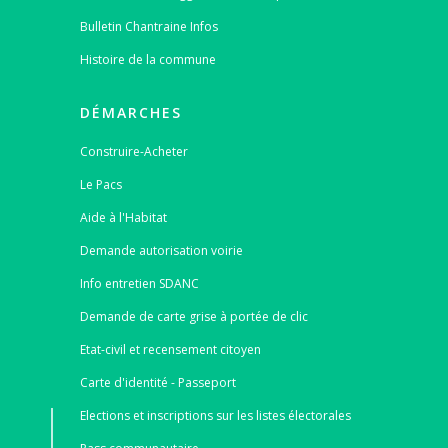
Bulletin Chantraine Infos
Histoire de la commune
DÉMARCHES
Construire-Acheter
Le Pacs
Aide à l'Habitat
Demande autorisation voirie
Info entretien SDANC
Demande de carte grise à portée de clic
Etat-civil et recensement citoyen
Carte d'identité - Passeport
Elections et inscriptions sur les listes électorales