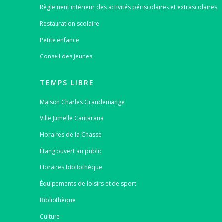
Règlement intérieur des activités périscolaires et extrascolaires
Restauration scolaire
Petite enfance
Conseil des Jeunes
TEMPS LIBRE
Maison Charles Grandemange
Ville Jumelle Cantarana
Horaires de la Chasse
Étang ouvert au public
Horaires bibliothèque
Équipements de loisirs et de sport
Bibliothèque
Culture