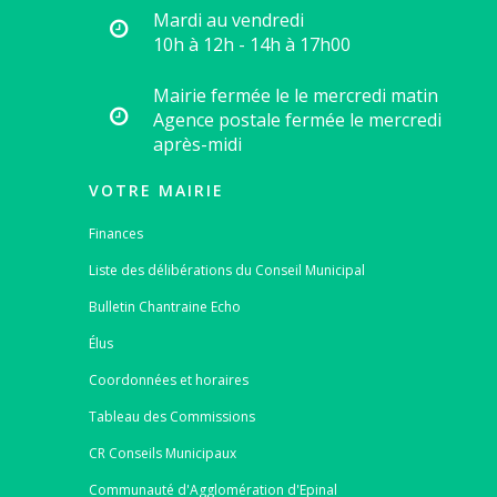
Mardi au vendredi
10h à 12h - 14h à 17h00
Mairie fermée le le mercredi matin
Agence postale fermée le mercredi
après-midi
VOTRE MAIRIE
Finances
Liste des délibérations du Conseil Municipal
Bulletin Chantraine Echo
Élus
Coordonnées et horaires
Tableau des Commissions
CR Conseils Municipaux
Communauté d'Agglomération d'Epinal