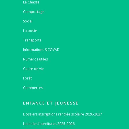
La Chasse
Compostage
Social
La poste
Transports
Informations SICOVAD
Numéros utiles
Cadre de vie
Forêt
Commerces
ENFANCE ET JEUNESSE
Dossiers inscriptions rentrée scolaire 2026-2027
Liste des fournitures 2025-2026