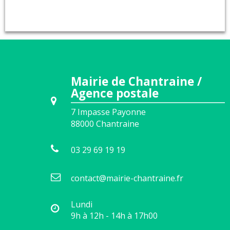
Mairie de Chantraine /
Agence postale
7 Impasse Payonne
88000
Chantraine
03 29 69 19 19
contact@mairie-chantraine.fr
Lundi
9h à 12h - 14h à 17h00