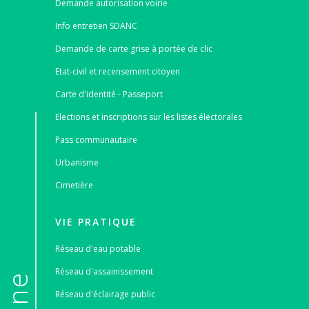
Demande autorisation voirie
Info entretien SDANC
Demande de carte grise à portée de clic
Etat-civil et recensement citoyen
Carte d'identité - Passeport
Elections et inscriptions sur les listes électorales
Pass communautaire
Urbanisme
Cimetière
VIE PRATIQUE
Réseau d'eau potable
Réseau d'assainissement
Réseau d'éclairage public