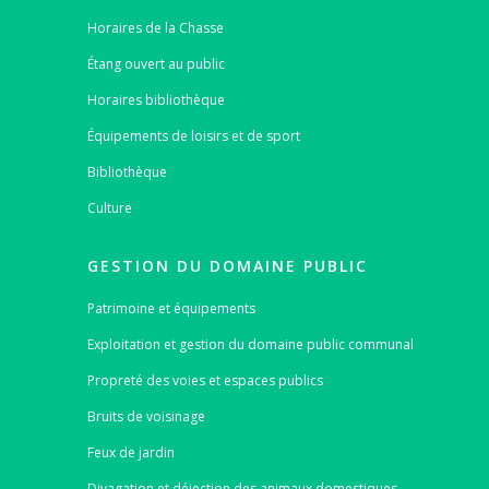
Horaires de la Chasse
Étang ouvert au public
Horaires bibliothèque
Équipements de loisirs et de sport
Bibliothèque
Culture
GESTION DU DOMAINE PUBLIC
Patrimoine et équipements
Exploitation et gestion du domaine public communal
Propreté des voies et espaces publics
Bruits de voisinage
Feux de jardin
Divagation et déjection des animaux domestiques