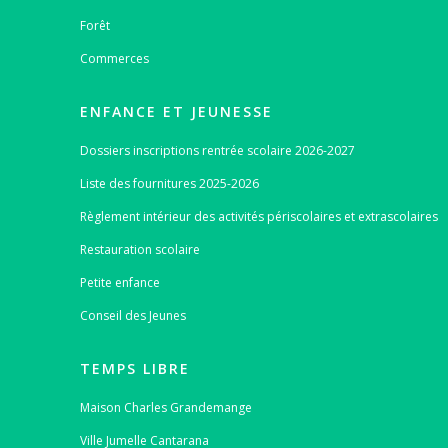
Forêt
Commerces
ENFANCE ET JEUNESSE
Dossiers inscriptions rentrée scolaire 2026-2027
Liste des fournitures 2025-2026
Règlement intérieur des activités périscolaires et extrascolaires
Restauration scolaire
Petite enfance
Conseil des Jeunes
TEMPS LIBRE
Maison Charles Grandemange
Ville Jumelle Cantarana