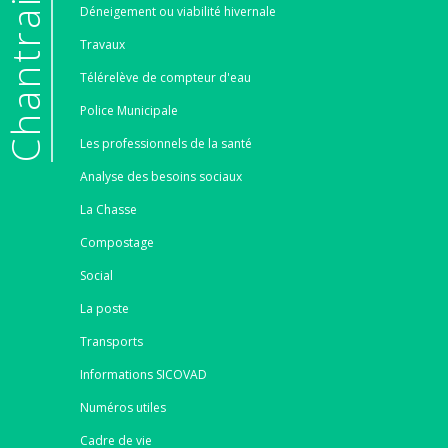
e
Déneigement ou viabilité hivernale
Travaux
Télérelève de compteur d'eau
Police Municipale
Les professionnels de la santé
Analyse des besoins sociaux
La Chasse
Compostage
Social
La poste
Transports
Informations SICOVAD
Numéros utiles
Cadre de vie