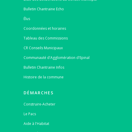
Bulletin Chantraine Echo
Élus
Coordonnées et horaires
Tableau des Commissions
CR Conseils Municipaux
Communauté d'Agglomération d'Epinal
Bulletin Chantraine Infos
Histoire de la commune
DÉMARCHES
Construire-Acheter
Le Pacs
Aide à l'Habitat