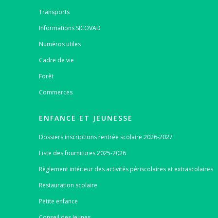
Transports
Informations SICOVAD
Numéros utiles
Cadre de vie
Forêt
Commerces
ENFANCE ET JEUNESSE
Dossiers inscriptions rentrée scolaire 2026-2027
Liste des fournitures 2025-2026
Règlement intérieur des activités périscolaires et extrascolaires
Restauration scolaire
Petite enfance
Conseil des Jeunes