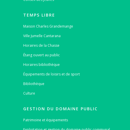
TEMPS LIBRE
Maison Charles Grandemange
Ville Jumelle Cantarana
Horaires de la Chasse
Étang ouvert au public
Horaires bibliothèque
Équipements de loisirs et de sport
Bibliothèque
Culture
GESTION DU DOMAINE PUBLIC
Patrimoine et équipements
Exploitation et gestion du domaine public communal