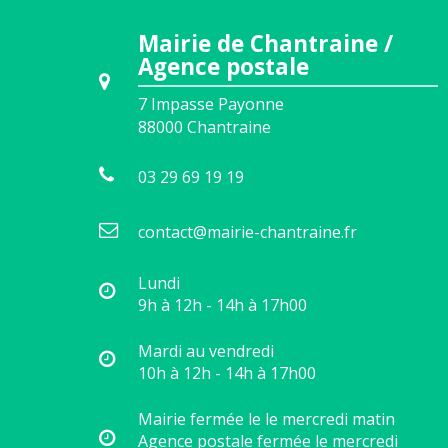
Mairie de Chantraine /
Agence postale
7 Impasse Payonne
88000
Chantraine
03 29 69 19 19
contact@mairie-chantraine.fr
Lundi
9h à 12h - 14h à 17h00
Mardi au vendredi
10h à 12h - 14h à 17h00
Mairie fermée le le mercredi matin
Agence postale fermée le mercredi