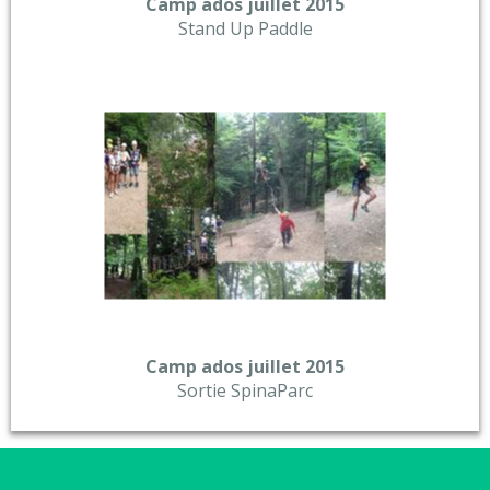
Camp ados juillet 2015
Stand Up Paddle
Camp ados juillet 2015
Sortie SpinaParc