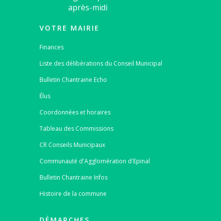
après-midi
VOTRE MAIRIE
Finances
Liste des délibérations du Conseil Municipal
Bulletin Chantraine Echo
Élus
Coordonnées et horaires
Tableau des Commissions
CR Conseils Municipaux
Communauté d'Agglomération d'Epinal
Bulletin Chantraine Infos
Histoire de la commune
DÉMARCHES