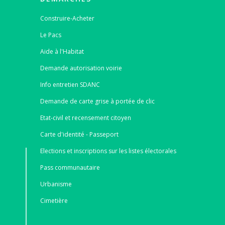
Construire-Acheter
Le Pacs
Aide à l'Habitat
Demande autorisation voirie
Info entretien SDANC
Demande de carte grise à portée de clic
Etat-civil et recensement citoyen
Carte d'identité - Passeport
Elections et inscriptions sur les listes électorales
Pass communautaire
Urbanisme
Cimetière