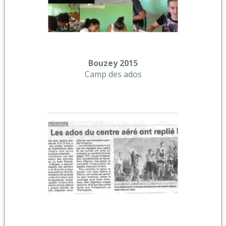
Bouzey 2015
Camp des ados