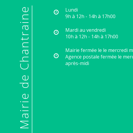
© Mairie de Chantraine
Lundi
9h à 12h - 14h à 17h00
Mardi au vendredi
10h à 12h - 14h à 17h00
Mairie fermée le le mercredi m
Agence postale fermée le mer
après-midi