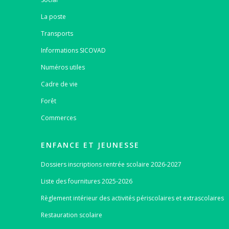
La poste
Transports
Informations SICOVAD
Numéros utiles
Cadre de vie
Forêt
Commerces
ENFANCE ET JEUNESSE
Dossiers inscriptions rentrée scolaire 2026-2027
Liste des fournitures 2025-2026
Règlement intérieur des activités périscolaires et extrascolaires
Restauration scolaire