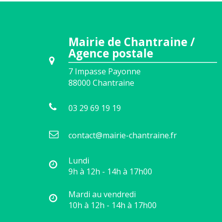
Mairie de Chantraine /
Agence postale
7 Impasse Payonne
88000
Chantraine
03 29 69 19 19
contact@mairie-chantraine.fr
Lundi
9h à 12h - 14h à 17h00
Mardi au vendredi
10h à 12h - 14h à 17h00