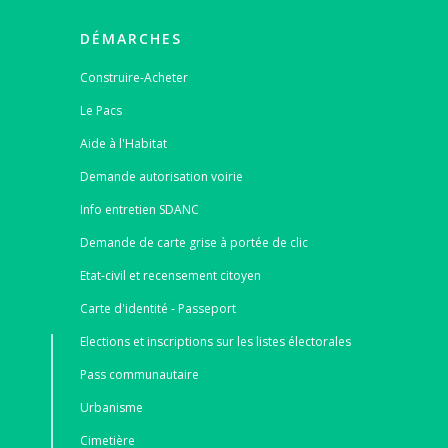
DÉMARCHES
Construire-Acheter
Le Pacs
Aide à l'Habitat
Demande autorisation voirie
Info entretien SDANC
Demande de carte grise à portée de clic
Etat-civil et recensement citoyen
Carte d'identité - Passeport
Elections et inscriptions sur les listes électorales
Pass communautaire
Urbanisme
Cimetière