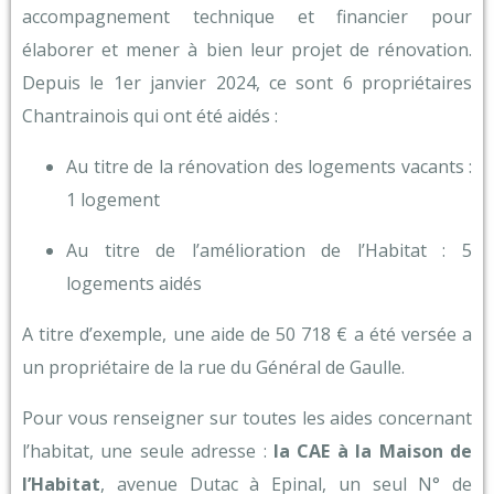
accompagnement technique et financier pour
élaborer et mener à bien leur projet de rénovation.
Depuis le 1er janvier 2024, ce sont 6 propriétaires
Chantrainois qui ont été aidés :
Au titre de la rénovation des logements vacants :
1 logement
Au titre de l’amélioration de l’Habitat : 5
logements aidés
A titre d’exemple, une aide de 50 718 € a été versée a
un propriétaire de la rue du Général de Gaulle.
Pour vous renseigner sur toutes les aides concernant
l’habitat, une seule adresse :
la CAE à la Maison de
l’Habitat
, avenue Dutac à Epinal, un seul N° de