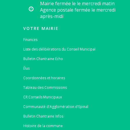
Mairie fermée le le mercredi matin
Agence postale fermée le mercredi
après-midi
VOTRE MAIRIE
Finances
Liste des délibérations du Conseil Municipal
Bulletin Chantraine Echo
Élus
Coordonnées et horaires
Tableau des Commissions
CR Conseils Municipaux
Communauté d'Agglomération d'Epinal
Bulletin Chantraine Infos
Histoire de la commune