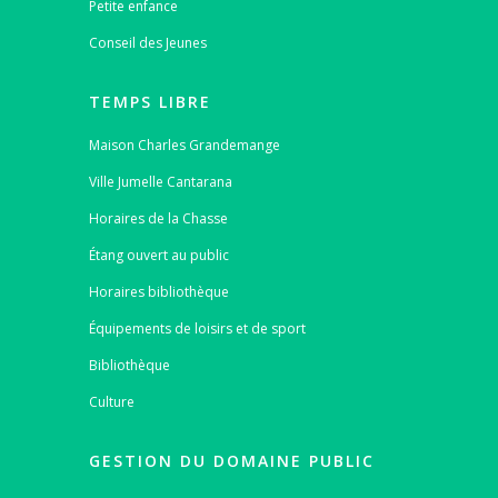
Petite enfance
Conseil des Jeunes
TEMPS LIBRE
Maison Charles Grandemange
Ville Jumelle Cantarana
Horaires de la Chasse
Étang ouvert au public
Horaires bibliothèque
Équipements de loisirs et de sport
Bibliothèque
Culture
GESTION DU DOMAINE PUBLIC