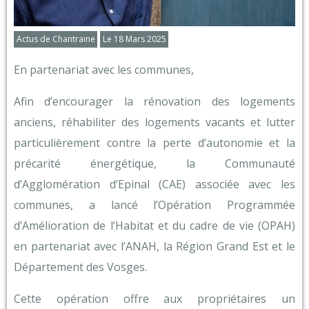
Actus de Chantraine
Le 18 Mars 2025
En partenariat avec les communes,
Afin d’encourager la rénovation des logements
anciens, réhabiliter des logements vacants et lutter
particulièrement contre la perte d’autonomie et la
précarité énergétique, la Communauté
d’Agglomération d’Epinal (CAE) associée avec les
communes, a lancé l’Opération Programmée
d’Amélioration de l’Habitat et du cadre de vie (OPAH)
en partenariat avec l’ANAH, la Région Grand Est et le
Département des Vosges.
Cette opération offre aux propriétaires un