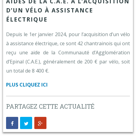
AIDES DE LA C.A.E. À L’ACQUISITION
D’UN VÉLO À ASSISTANCE
ÉLECTRIQUE
Depuis le 1er janvier 2024, pour l’acquisition d’un vélo
à assistance électrique, ce sont 42 chantrainois qui ont
reçu une aide de la Communauté d’Agglomération
d’Epinal (C.A.E.), généralement de 200 € par vélo, soit
un total de 8 400 €.
PLUS CLIQUEZ ICI
PARTAGEZ CETTE ACTUALITÉ