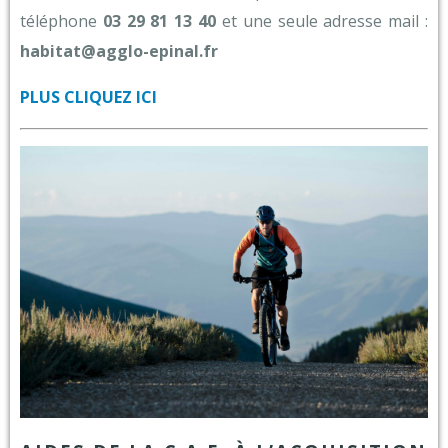
téléphone
03 29 81 13 40
et une seule adresse mail :
habitat@agglo-epinal.fr
PLUS CLIQUEZ ICI