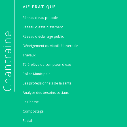
VIE PRATIQUE
Réseau d'eau potable
Réseau d'assainissement
e
Réseau d'éclairage public
Déneigement ou viabilité hivernale
Travaux
Télérelève de compteur d'eau
Police Municipale
Les professionnels de la santé
Analyse des besoins sociaux
La Chasse
Compostage
Social