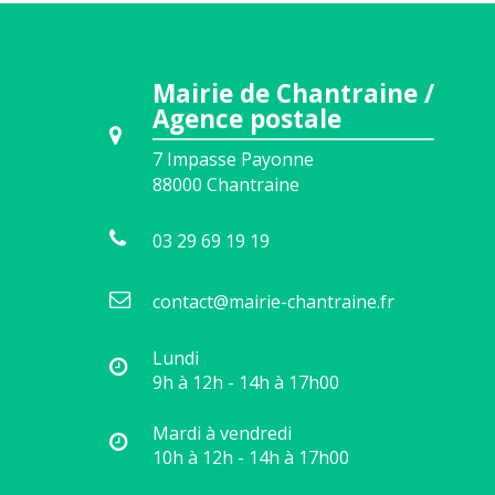
Mairie de Chantraine /
Agence postale
7 Impasse Payonne
88000
Chantraine
03 29 69 19 19
contact@mairie-chantraine.fr
Lundi
9h à 12h - 14h à 17h00
Mardi à vendredi
10h à 12h - 14h à 17h00