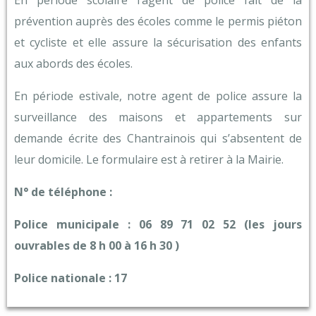
prévention auprès des écoles comme le permis piéton
et cycliste et elle assure la sécurisation des enfants
aux abords des écoles.
En période estivale, notre agent de police assure la
surveillance des maisons et appartements sur
demande écrite des Chantrainois qui s’absentent de
leur domicile. Le formulaire est à retirer à la Mairie.
N° de téléphone :
Police municipale : 06 89 71 02 52 (les jours
ouvrables de 8 h 00 à 16 h 30 )
Police nationale : 17