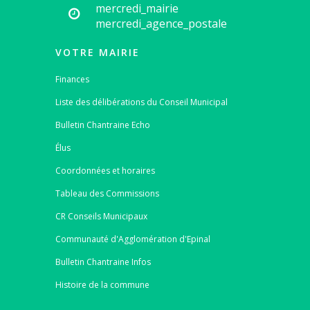
mercredi_mairie
mercredi_agence_postale
VOTRE MAIRIE
Finances
Liste des délibérations du Conseil Municipal
Bulletin Chantraine Echo
Élus
Coordonnées et horaires
Tableau des Commissions
CR Conseils Municipaux
Communauté d'Agglomération d'Epinal
Bulletin Chantraine Infos
Histoire de la commune