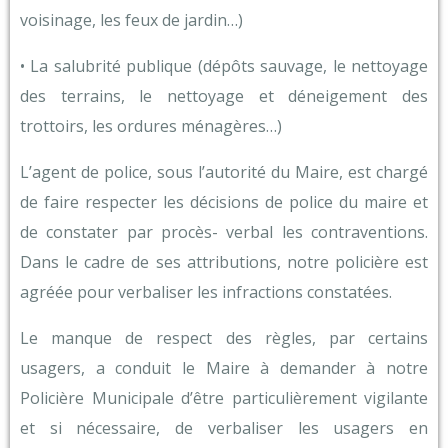
voisinage, les feux de jardin…)
• La salubrité publique (dépôts sauvage, le nettoyage
des terrains, le nettoyage et déneigement des
trottoirs, les ordures ménagères…)
L’agent de police, sous l’autorité du Maire, est chargé
de faire respecter les décisions de police du maire et
de constater par procès- verbal les contraventions.
Dans le cadre de ses attributions, notre policière est
agréée pour verbaliser les infractions constatées.
Le manque de respect des règles, par certains
usagers, a conduit le Maire à demander à notre
Policière Municipale d’être particulièrement vigilante
et si nécessaire, de verbaliser les usagers en