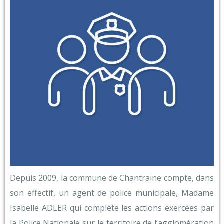
Depuis 2009, la commune de Chantraine compte, dans
son effectif, un agent de police municipale, Madame
Isabelle ADLER qui complète les actions exercées par
la Police Nationale sur le territoire de l’agglomération