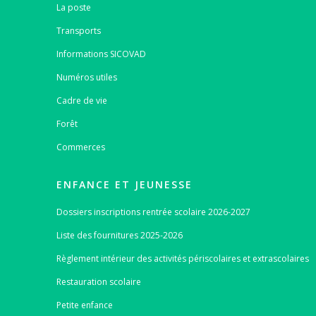
La poste
Transports
Informations SICOVAD
Numéros utiles
Cadre de vie
Forêt
Commerces
ENFANCE ET JEUNESSE
Dossiers inscriptions rentrée scolaire 2026-2027
Liste des fournitures 2025-2026
Règlement intérieur des activités périscolaires et extrascolaires
Restauration scolaire
Petite enfance