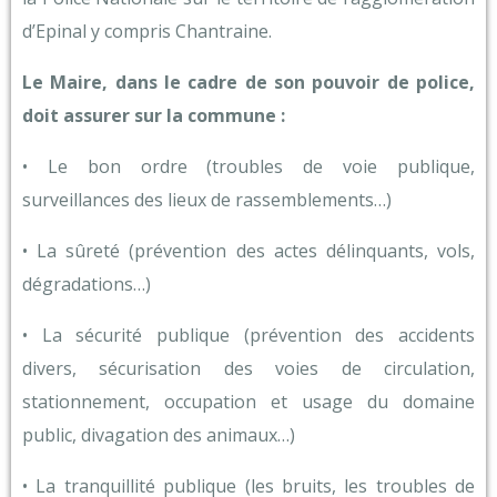
d’Epinal y compris Chantraine.
Le Maire, dans le cadre de son pouvoir de police,
doit assurer sur la commune :
• Le bon ordre (troubles de voie publique,
surveillances des lieux de rassemblements…)
• La sûreté (prévention des actes délinquants, vols,
dégradations…)
• La sécurité publique (prévention des accidents
divers, sécurisation des voies de circulation,
stationnement, occupation et usage du domaine
public, divagation des animaux…)
• La tranquillité publique (les bruits, les troubles de