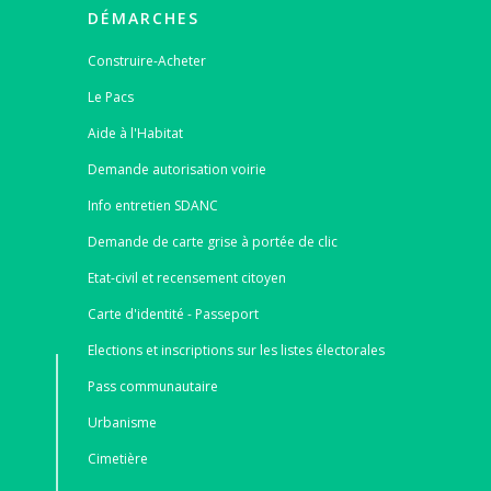
DÉMARCHES
Construire-Acheter
Le Pacs
Aide à l'Habitat
Demande autorisation voirie
Info entretien SDANC
Demande de carte grise à portée de clic
Etat-civil et recensement citoyen
Carte d'identité - Passeport
Elections et inscriptions sur les listes électorales
Pass communautaire
Urbanisme
Cimetière