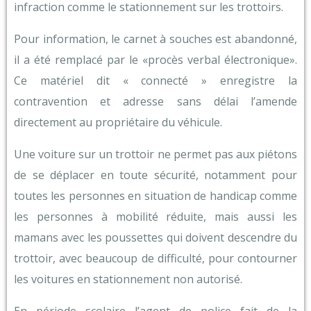
infraction comme le stationnement sur les trottoirs.
Pour information, le carnet à souches est abandonné,
il a été remplacé par le «procès verbal électronique».
Ce matériel dit « connecté » enregistre la
contravention et adresse sans délai l’amende
directement au propriétaire du véhicule.
Une voiture sur un trottoir ne permet pas aux piétons
de se déplacer en toute sécurité, notamment pour
toutes les personnes en situation de handicap comme
les personnes à mobilité réduite, mais aussi les
mamans avec les poussettes qui doivent descendre du
trottoir, avec beaucoup de difficulté, pour contourner
les voitures en stationnement non autorisé.
En période scolaire l’agent de police fait de la