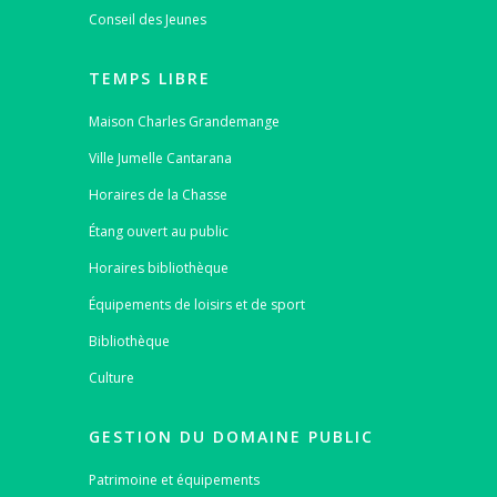
Conseil des Jeunes
TEMPS LIBRE
Maison Charles Grandemange
Ville Jumelle Cantarana
Horaires de la Chasse
Étang ouvert au public
Horaires bibliothèque
Équipements de loisirs et de sport
Bibliothèque
Culture
GESTION DU DOMAINE PUBLIC
Patrimoine et équipements