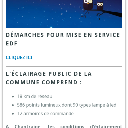
DÉMARCHES POUR MISE EN SERVICE
EDF
CLIQUEZ ICI
L'ÉCLAIRAGE PUBLIC DE LA
COMMUNE COMPREND :
18 km de réseau
586 points lumineux dont 90 types lampe à led
12 armoires de commande
A Chantraine, les conditions d'éclairement