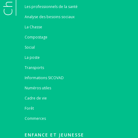
Les professionnels de la santé
Analyse des besoins sociaux
La Chasse
Compostage
Social
La poste
Transports
Informations SICOVAD
Numéros utiles
Cadre de vie
Forêt
Commerces
ENFANCE ET JEUNESSE