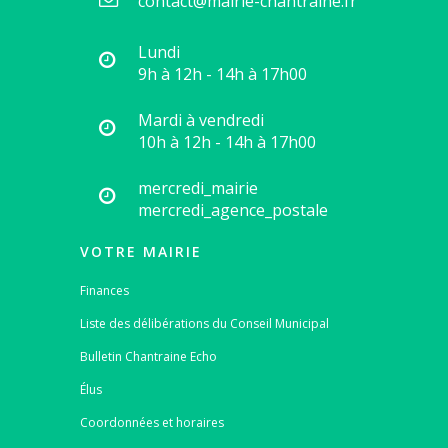
contact@mairie-chantraine.fr
Lundi
9h à 12h - 14h à 17h00
Mardi à vendredi
10h à 12h - 14h à 17h00
mercredi_mairie
mercredi_agence_postale
VOTRE MAIRIE
Finances
Liste des délibérations du Conseil Municipal
Bulletin Chantraine Echo
Élus
Coordonnées et horaires