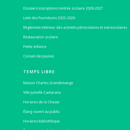
Dossiers inscriptions rentrée scolaire 2026-2027
Liste des fournitures 2025-2026
Règlement intérieur des activités périscolaires et extrascolaires
Restauration scolaire
Petite enfance
Conseil des Jeunes
TEMPS LIBRE
Maison Charles Grandemange
Ville Jumelle Cantarana
Horaires de la Chasse
Étang ouvert au public
Horaires bibliothèque