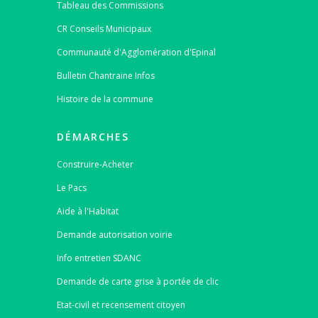
Tableau des Commissions
CR Conseils Municipaux
Communauté d'Agglomération d'Epinal
Bulletin Chantraine Infos
Histoire de la commune
DÉMARCHES
Construire-Acheter
Le Pacs
Aide à l'Habitat
Demande autorisation voirie
Info entretien SDANC
Demande de carte grise à portée de clic
Etat-civil et recensement citoyen