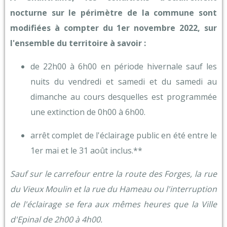
nocturne sur le périmètre de la commune sont
modifiées à compter du 1er novembre 2022, sur
l'ensemble du territoire à savoir :
de 22h00 à 6h00 en période hivernale sauf les
nuits du vendredi et samedi et du samedi au
dimanche au cours desquelles est programmée
une extinction de 0h00 à 6h00.
arrêt complet de l'éclairage public en été entre le
1er mai et le 31 août inclus.**
Sauf sur le carrefour entre la route des Forges, la rue
du Vieux Moulin et la rue du Hameau ou l'interruption
de l'éclairage se fera aux mêmes heures que la Ville
d'Epinal de 2h00 à 4h00.