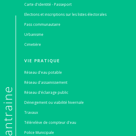
Carte d'identité - Passeport
Elections et inscriptions sur les listes électorales
Pass communautaire
Urbanisme
Cimetière
VIE PRATIQUE
Réseau d'eau potable
Réseau d'assainissement
e
Réseau d'éclairage public
Déneigement ou viabilité hivernale
Travaux
Télérelève de compteur d'eau
Police Municipale