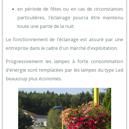
en période de fêtes ou en cas de circonstances
particulières, l'éclairage pourra être maintenu
toute une partie de la nuit.
Le fonctionnement de l'éclairage est assuré par une
entreprise dans le cadre d'un marché d'exploitation.
Progressivement les lampes à forte consommation
d'énergie sont remplacées par les lampes du type Led
beaucoup plus économes.