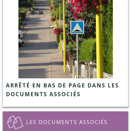
ARRÊTÉ EN BAS DE PAGE DANS LES
DOCUMENTS ASSOCIÉS
LES DOCUMENTS ASSOCIÉS