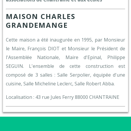
MAISON CHARLES
GRANDEMANGE
Cette maison a été inaugurée en 1995, par Monsieur
le Maire, François DIOT et Monsieur le Président de
l'Assemblée Nationale, Maire d'Epinal, Philippe
SEGUIN. L'ensemble de cette construction est
composé de 3 salles : Salle Serpolier, équipée d'une
cuisine, Salle Micheline Leclerc, Salle Robert Abba.
Localisation : 43 rue Jules Ferry 88000 CHANTRAINE