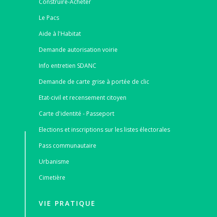
Construire-Acheter
Le Pacs
Aide à l'Habitat
Demande autorisation voirie
Info entretien SDANC
Demande de carte grise à portée de clic
Etat-civil et recensement citoyen
Carte d'identité - Passeport
Elections et inscriptions sur les listes électorales
Pass communautaire
Urbanisme
Cimetière
VIE PRATIQUE