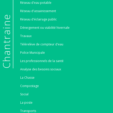
Réseau d'eau potable
Réseau d'assainissement
e
Réseau d'éclairage public
Déneigement ou viabilité hivernale
Travaux
Télérelève de compteur d'eau
Police Municipale
Les professionnels de la santé
Analyse des besoins sociaux
La Chasse
Compostage
Social
La poste
Transports