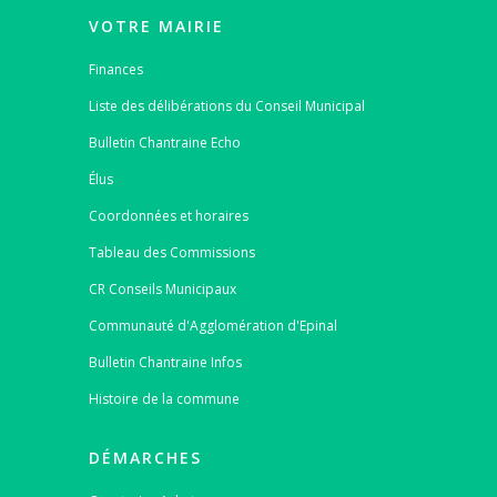
VOTRE MAIRIE
Finances
Liste des délibérations du Conseil Municipal
Bulletin Chantraine Echo
Élus
Coordonnées et horaires
Tableau des Commissions
CR Conseils Municipaux
Communauté d'Agglomération d'Epinal
Bulletin Chantraine Infos
Histoire de la commune
DÉMARCHES