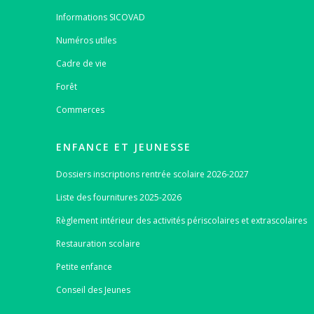
Informations SICOVAD
Numéros utiles
Cadre de vie
Forêt
Commerces
ENFANCE ET JEUNESSE
Dossiers inscriptions rentrée scolaire 2026-2027
Liste des fournitures 2025-2026
Règlement intérieur des activités périscolaires et extrascolaires
Restauration scolaire
Petite enfance
Conseil des Jeunes