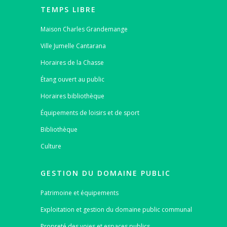
TEMPS LIBRE
Maison Charles Grandemange
Ville Jumelle Cantarana
Horaires de la Chasse
Étang ouvert au public
Horaires bibliothèque
Équipements de loisirs et de sport
Bibliothèque
Culture
GESTION DU DOMAINE PUBLIC
Patrimoine et équipements
Exploitation et gestion du domaine public communal
Propreté des voies et espaces publics