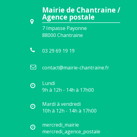
Mairie de Chantraine /
Agence postale
7 Impasse Payonne
88000
Chantraine
03 29 69 19 19
contact@mairie-chantraine.fr
Lundi
9h à 12h - 14h à 17h00
Mardi à vendredi
10h à 12h - 14h à 17h00
mercredi_mairie
mercredi_agence_postale