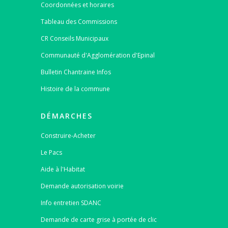
Coordonnées et horaires
Tableau des Commissions
CR Conseils Municipaux
Communauté d'Agglomération d'Epinal
Bulletin Chantraine Infos
Histoire de la commune
DÉMARCHES
Construire-Acheter
Le Pacs
Aide à l'Habitat
Demande autorisation voirie
Info entretien SDANC
Demande de carte grise à portée de clic