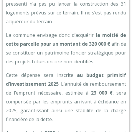
pressenti n’a pas pu lancer la construction des 31
logements prévus sur ce terrain. Il ne s’est pas rendu
acquéreur du terrain.
La commune envisage donc d’acquérir
la moitié de
cette parcelle pour un montant de 320 000 €
afin de
se constituer un patrimoine foncier stratégique pour
des projets futurs encore non identifiés.
Cette dépense sera inscrite
au budget primitif
d’investissement 2025
. L’annuité de remboursement
de l’emprunt nécessaire, estimée à
23 000 €
, sera
compensée par les emprunts arrivant à échéance en
2025, garantissant ainsi une stabilité de la charge
financière de la dette.