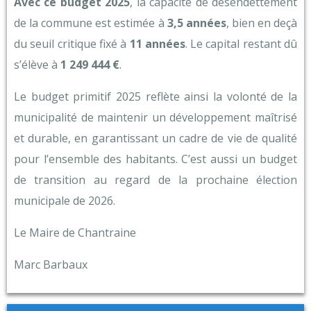
Avec ce budget 2025
, la capacité de désendettement
de la commune est estimée à
3,5 années
, bien en deçà
du seuil critique fixé à
11 années
. Le capital restant dû
s’élève à
1 249 444 €
.
Le budget primitif 2025 reflète ainsi la volonté de la
municipalité de maintenir un développement maîtrisé
et durable, en garantissant un cadre de vie de qualité
pour l’ensemble des habitants. C’est aussi un budget
de transition au regard de la prochaine élection
municipale de 2026.
Le Maire de Chantraine
Marc Barbaux