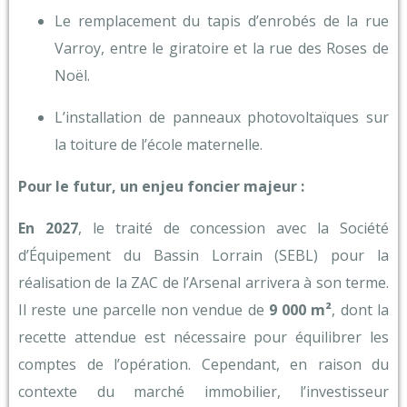
Le remplacement du tapis d’enrobés de la rue
Varroy, entre le giratoire et la rue des Roses de
Noël.
L’installation de panneaux photovoltaïques sur
la toiture de l’école maternelle.
Pour le futur, un enjeu foncier majeur :
En 2027
, le traité de concession avec la Société
d’Équipement du Bassin Lorrain (SEBL) pour la
réalisation de la ZAC de l’Arsenal arrivera à son terme.
Il reste une parcelle non vendue de
9 000 m²
, dont la
recette attendue est nécessaire pour équilibrer les
comptes de l’opération. Cependant, en raison du
contexte du marché immobilier, l’investisseur