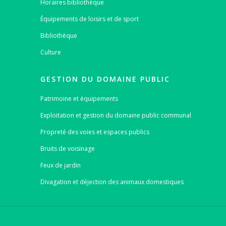
Horaires bibliothèque
Équipements de loisirs et de sport
Bibliothèque
Culture
GESTION DU DOMAINE PUBLIC
Patrimoine et équipements
Exploitation et gestion du domaine public communal
Propreté des voies et espaces publics
Bruits de voisinage
Feux de jardin
Divagation et déjection des animaux domestiques