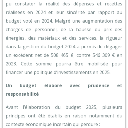
pu constater la réalité des dépenses et recettes
réalisées en 2024 et leur sincérité par rapport au
budget voté en 2024. Malgré une augmentation des
charges de personnel, de la hausse du prix des
énergies, des matériaux et des services, la rigueur
dans la gestion du budget 2024 a permis de dégager
un excédent net de 508 465 €, contre 546 309 € en
2023. Cette somme pourra être mobilisée pour
financer une politique d’investissements en 2025.
Un budget élaboré avec prudence et
responsabilité
Avant l’élaboration du budget 2025, plusieurs
principes ont été établis en raison notamment du
contexte économique incertain qui perdure :