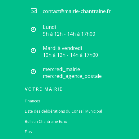
contact@mairie-chantraine.fr
Lundi
9h à 12h - 14h à 17h00
Mardi à vendredi
10h à 12h - 14h à 17h00
mercredi_mairie
mercredi_agence_postale
VOTRE MAIRIE
Finances
Liste des délibérations du Conseil Municipal
Bulletin Chantraine Echo
Élus