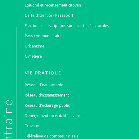
Etat-civil et recensement citoyen
Carte d'identité - Passeport
Elections et inscriptions sur les listes électorales
Pass communautaire
Urbanisme
Cimetière
VIE PRATIQUE
Réseau d'eau potable
Réseau d'assainissement
e
Réseau d'éclairage public
Déneigement ou viabilité hivernale
Travaux
Télérelève de compteur d'eau