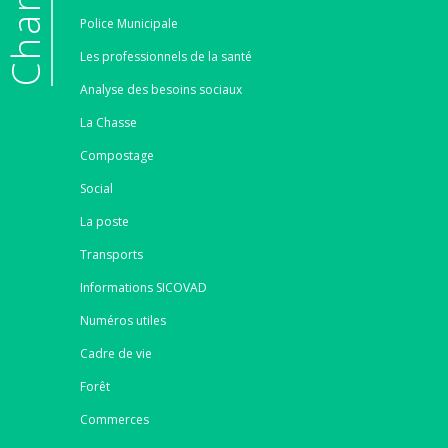
Police Municipale
Les professionnels de la santé
Analyse des besoins sociaux
La Chasse
Compostage
Social
La poste
Transports
Informations SICOVAD
Numéros utiles
Cadre de vie
Forêt
Commerces