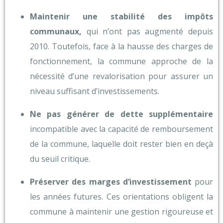
Maintenir une stabilité des impôts
communaux,
qui n’ont pas augmenté depuis
2010. Toutefois, face à la hausse des charges de
fonctionnement, la commune approche de la
nécessité d’une revalorisation pour assurer un
niveau suffisant d’investissements.
Ne pas générer de dette supplémentaire
incompatible avec la capacité de remboursement
de la commune, laquelle doit rester bien en deçà
du seuil critique.
Préserver des marges d’investissement
pour
les années futures. Ces orientations obligent la
commune à maintenir une gestion rigoureuse et