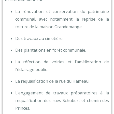
La rénovation et conservation du patrimoine
communal, avec notamment la reprise de la
toiture de la maison Grandemange.
Des travaux au cimetière.
Des plantations en forêt communale.
La réfection de voiries et l’amélioration de
l’éclairage public.
La requalification de la rue du Hameau.
L’engagement de travaux préparatoires à la
requalification des rues Schubert et chemin des
Princes.