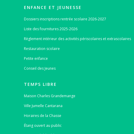
ENFANCE ET JEUNESSE
Dossiers inscriptions rentrée scolaire 2026-2027
Liste des fournitures 2025-2026
Règlement intérieur des activités périscolaires et extrascolaires
Restauration scolaire
Petite enfance
Conseil des Jeunes
TEMPS LIBRE
Maison Charles Grandemange
Ville Jumelle Cantarana
Horaires de la Chasse
Étang ouvert au public