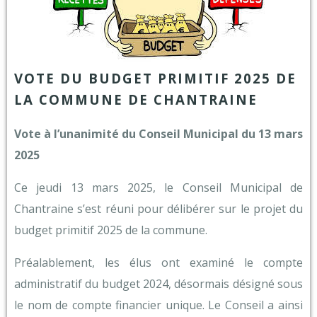
VOTE DU BUDGET PRIMITIF 2025 DE
LA COMMUNE DE CHANTRAINE
Vote à l’unanimité du Conseil Municipal du 13 mars
2025
Ce jeudi 13 mars 2025, le Conseil Municipal de
Chantraine s’est réuni pour délibérer sur le projet du
budget primitif 2025 de la commune.
Préalablement, les élus ont examiné le compte
administratif du budget 2024, désormais désigné sous
le nom de compte financier unique. Le Conseil a ainsi