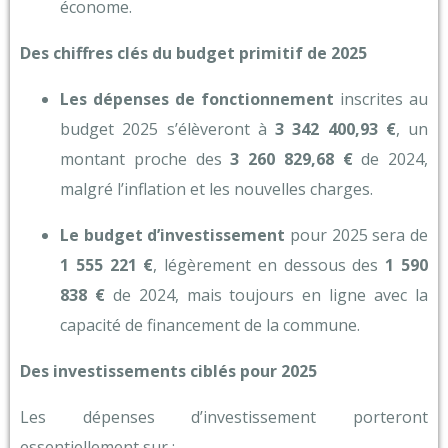
économe.
Des chiffres clés du budget primitif de 2025
Les dépenses de fonctionnement
inscrites au
budget 2025 s’élèveront à
3 342 400,93 €
, un
montant proche des
3 260 829,68 €
de 2024,
malgré l’inflation et les nouvelles charges.
Le budget d’investissement
pour 2025 sera de
1 555 221 €
, légèrement en dessous des
1 590
838 €
de 2024, mais toujours en ligne avec la
capacité de financement de la commune.
Des investissements ciblés pour 2025
Les dépenses d’investissement porteront
essentiellement sur :