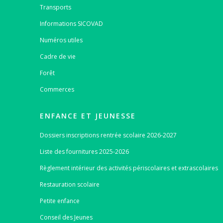
Transports
Informations SICOVAD
Numéros utiles
Cadre de vie
Forêt
Commerces
ENFANCE ET JEUNESSE
Dossiers inscriptions rentrée scolaire 2026-2027
Liste des fournitures 2025-2026
Règlement intérieur des activités périscolaires et extrascolaires
Restauration scolaire
Petite enfance
Conseil des Jeunes