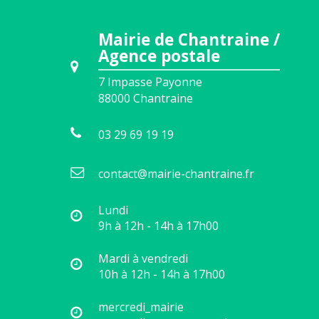
Mairie de Chantraine /
Agence postale
7 Impasse Payonne
88000
Chantraine
03 29 69 19 19
contact@mairie-chantraine.fr
Lundi
9h à 12h - 14h à 17h00
Mardi à vendredi
10h à 12h - 14h à 17h00
mercredi_mairie