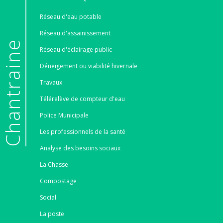
Réseau d'eau potable
Réseau d'assainissement
e
Réseau d'éclairage public
Déneigement ou viabilité hivernale
Travaux
Télérelève de compteur d'eau
Police Municipale
Les professionnels de la santé
Analyse des besoins sociaux
La Chasse
Compostage
Social
La poste