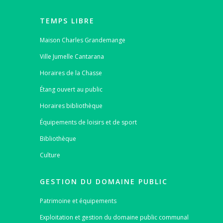
TEMPS LIBRE
Maison Charles Grandemange
Ville Jumelle Cantarana
Horaires de la Chasse
Étang ouvert au public
Horaires bibliothèque
Équipements de loisirs et de sport
Bibliothèque
Culture
GESTION DU DOMAINE PUBLIC
Patrimoine et équipements
Exploitation et gestion du domaine public communal