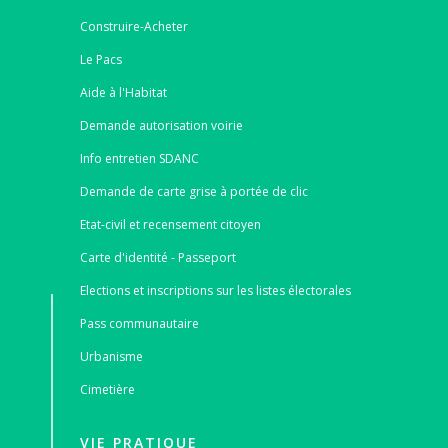
Construire-Acheter
Le Pacs
Aide à l'Habitat
Demande autorisation voirie
Info entretien SDANC
Demande de carte grise à portée de clic
Etat-civil et recensement citoyen
Carte d'identité - Passeport
Elections et inscriptions sur les listes électorales
Pass communautaire
Urbanisme
Cimetière
VIE PRATIQUE