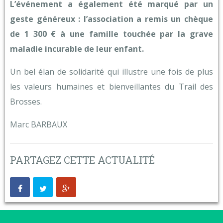
L’événement a également été marqué par un
geste généreux : l’association a remis un chèque
de 1 300 € à une famille touchée par la grave
maladie incurable de leur enfant.
Un bel élan de solidarité qui illustre une fois de plus
les valeurs humaines et bienveillantes du Trail des
Brosses.
Marc BARBAUX
PARTAGEZ CETTE ACTUALITÉ