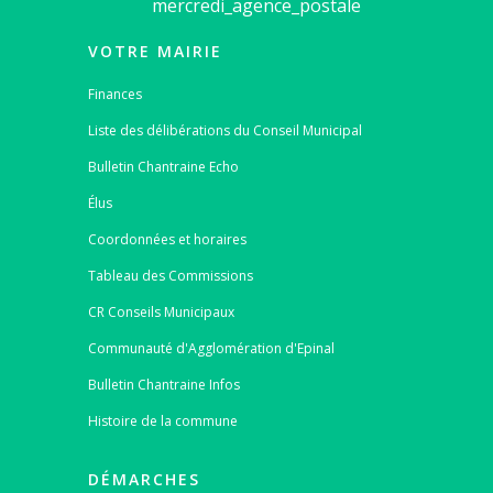
mercredi_agence_postale
VOTRE MAIRIE
Finances
Liste des délibérations du Conseil Municipal
Bulletin Chantraine Echo
Élus
Coordonnées et horaires
Tableau des Commissions
CR Conseils Municipaux
Communauté d'Agglomération d'Epinal
Bulletin Chantraine Infos
Histoire de la commune
DÉMARCHES