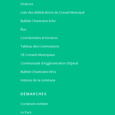
Finances
Liste des délibérations du Conseil Municipal
Bulletin Chantraine Echo
Élus
Coordonnées et horaires
Tableau des Commissions
CR Conseils Municipaux
Communauté d'Agglomération d'Epinal
Bulletin Chantraine Infos
Histoire de la commune
DÉMARCHES
Construire-Acheter
Le Pacs