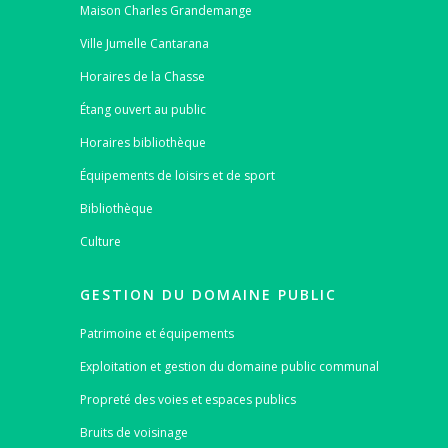
Maison Charles Grandemange
Ville Jumelle Cantarana
Horaires de la Chasse
Étang ouvert au public
Horaires bibliothèque
Équipements de loisirs et de sport
Bibliothèque
Culture
GESTION DU DOMAINE PUBLIC
Patrimoine et équipements
Exploitation et gestion du domaine public communal
Propreté des voies et espaces publics
Bruits de voisinage