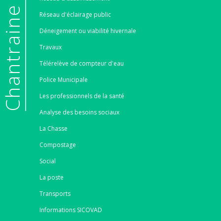
e
Réseau d'éclairage public
Déneigement ou viabilité hivernale
Travaux
Télérelève de compteur d'eau
Police Municipale
Les professionnels de la santé
Analyse des besoins sociaux
La Chasse
Compostage
Social
La poste
Transports
Informations SICOVAD