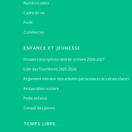
Numéros utiles
Cadre de vie
Forêt
Commerces
ENFANCE ET JEUNESSE
Dossiers inscriptions rentrée scolaire 2026-2027
Liste des fournitures 2025-2026
Règlement intérieur des activités périscolaires et extrascolaires
Restauration scolaire
Petite enfance
Conseil des Jeunes
TEMPS LIBRE