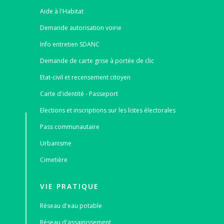
Aide à l'Habitat
Demande autorisation voirie
Info entretien SDANC
Demande de carte grise à portée de clic
Etat-civil et recensement citoyen
Carte d'identité - Passeport
Elections et inscriptions sur les listes électorales
Pass communautaire
Urbanisme
Cimetière
VIE PRATIQUE
Réseau d'eau potable
Réseau d'assainissement