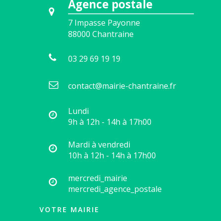
Agence postale
7 Impasse Payonne
88000
Chantraine
03 29 69 19 19
contact@mairie-chantraine.fr
Lundi
9h à 12h - 14h à 17h00
Mardi à vendredi
10h à 12h - 14h à 17h00
mercredi_mairie
mercredi_agence_postale
VOTRE MAIRIE