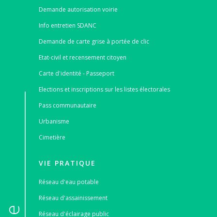
Demande autorisation voirie
Info entretien SDANC
Demande de carte grise à portée de clic
Etat-civil et recensement citoyen
Carte d'identité - Passeport
Elections et inscriptions sur les listes électorales
Pass communautaire
Urbanisme
Cimetière
VIE PRATIQUE
Réseau d'eau potable
Réseau d'assainissement
Réseau d'éclairage public