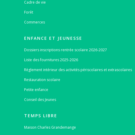
Cadre de vie
Forêt
Commerces
ENFANCE ET JEUNESSE
Dossiers inscriptions rentrée scolaire 2026-2027
Liste des fournitures 2025-2026
Règlement intérieur des activités périscolaires et extrascolaires
Restauration scolaire
Petite enfance
Conseil des Jeunes
TEMPS LIBRE
Maison Charles Grandemange