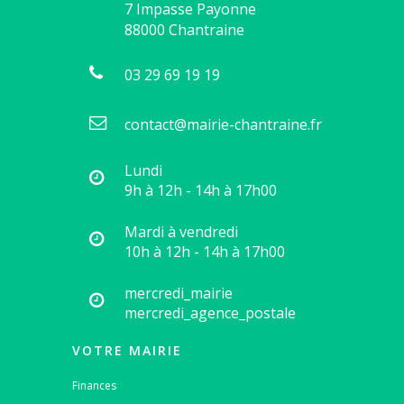
7 Impasse Payonne
88000
Chantraine
03 29 69 19 19
contact@mairie-chantraine.fr
Lundi
9h à 12h - 14h à 17h00
Mardi à vendredi
10h à 12h - 14h à 17h00
mercredi_mairie
mercredi_agence_postale
VOTRE MAIRIE
Finances