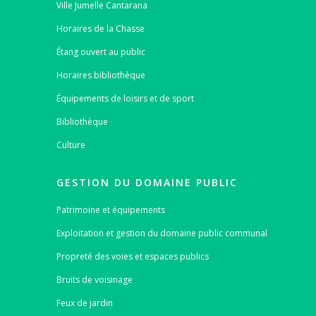
Ville Jumelle Cantarana
Horaires de la Chasse
Étang ouvert au public
Horaires bibliothèque
Équipements de loisirs et de sport
Bibliothèque
Culture
GESTION DU DOMAINE PUBLIC
Patrimoine et équipements
Exploitation et gestion du domaine public communal
Propreté des voies et espaces publics
Bruits de voisinage
Feux de jardin