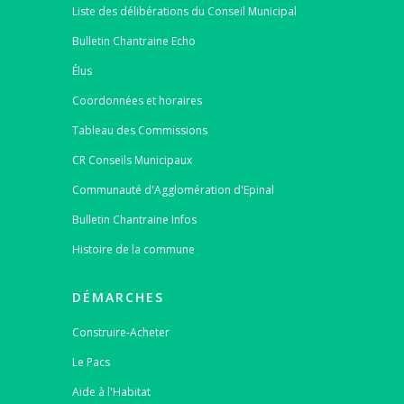
Liste des délibérations du Conseil Municipal
Bulletin Chantraine Echo
Élus
Coordonnées et horaires
Tableau des Commissions
CR Conseils Municipaux
Communauté d'Agglomération d'Epinal
Bulletin Chantraine Infos
Histoire de la commune
DÉMARCHES
Construire-Acheter
Le Pacs
Aide à l'Habitat