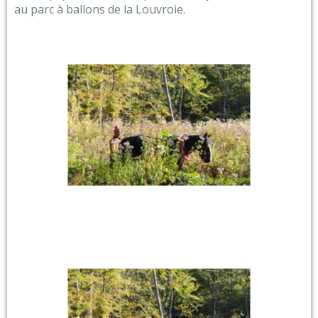
au parc à ballons de la Louvroie.