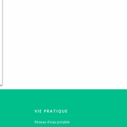
VIE PRATIQUE
Réseau d'eau potable