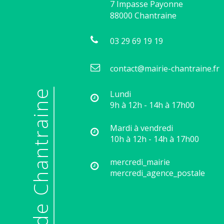
7 Impasse Payonne
88000
Chantraine
03 29 69 19 19
contact@mairie-chantraine.fr
© Mairie de Chantraine
Lundi
9h à 12h - 14h à 17h00
Mardi à vendredi
10h à 12h - 14h à 17h00
mercredi_mairie
mercredi_agence_postale