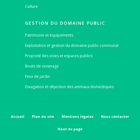
Culture
GESTION DU DOMAINE PUBLIC
Patrimoine et équipements
Exploitation et gestion du domaine public communal
Propreté des voies et espaces publics
Bruits de voisinage
Feux de jardin
Divagation et déjection des animaux domestiques
Accueil
Plan du site
Mentions légales
Nous contacter
Haut de page