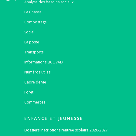
Analyse des besoins sociaux
La Chasse
Compostage
Social
La poste
Transports
Informations SICOVAD
Numéros utiles
Cadre de vie
Forêt
Commerces
ENFANCE ET JEUNESSE
Dossiers inscriptions rentrée scolaire 2026-2027