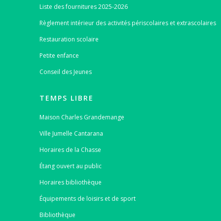
Liste des fournitures 2025-2026
Règlement intérieur des activités périscolaires et extrascolaires
Restauration scolaire
Petite enfance
Conseil des Jeunes
TEMPS LIBRE
Maison Charles Grandemange
Ville Jumelle Cantarana
Horaires de la Chasse
Étang ouvert au public
Horaires bibliothèque
Équipements de loisirs et de sport
Bibliothèque