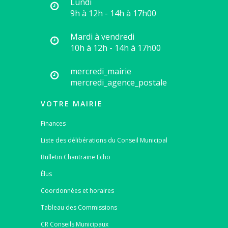
Lundi
9h à 12h - 14h à 17h00
Mardi à vendredi
10h à 12h - 14h à 17h00
mercredi_mairie
mercredi_agence_postale
VOTRE MAIRIE
Finances
Liste des délibérations du Conseil Municipal
Bulletin Chantraine Echo
Élus
Coordonnées et horaires
Tableau des Commissions
CR Conseils Municipaux