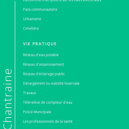
Pass communautaire
Urbanisme
Cimetière
VIE PRATIQUE
Réseau d'eau potable
Réseau d'assainissement
e
Réseau d'éclairage public
Déneigement ou viabilité hivernale
Travaux
Télérelève de compteur d'eau
Police Municipale
Les professionnels de la santé