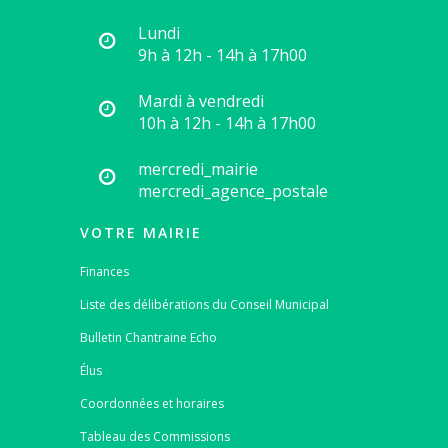
Lundi
9h à 12h - 14h à 17h00
Mardi à vendredi
10h à 12h - 14h à 17h00
mercredi_mairie
mercredi_agence_postale
VOTRE MAIRIE
Finances
Liste des délibérations du Conseil Municipal
Bulletin Chantraine Echo
Élus
Coordonnées et horaires
Tableau des Commissions