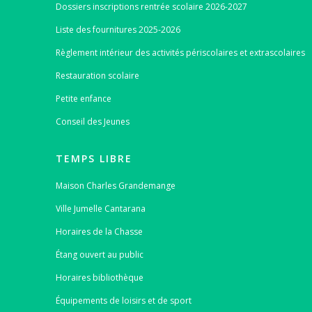
Dossiers inscriptions rentrée scolaire 2026-2027
Liste des fournitures 2025-2026
Règlement intérieur des activités périscolaires et extrascolaires
Restauration scolaire
Petite enfance
Conseil des Jeunes
TEMPS LIBRE
Maison Charles Grandemange
Ville Jumelle Cantarana
Horaires de la Chasse
Étang ouvert au public
Horaires bibliothèque
Équipements de loisirs et de sport