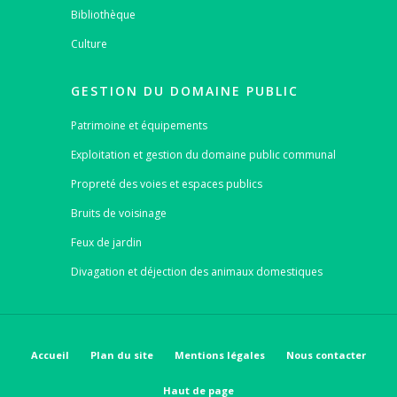
Bibliothèque
Culture
GESTION DU DOMAINE PUBLIC
Patrimoine et équipements
Exploitation et gestion du domaine public communal
Propreté des voies et espaces publics
Bruits de voisinage
Feux de jardin
Divagation et déjection des animaux domestiques
Accueil
Plan du site
Mentions légales
Nous contacter
Haut de page