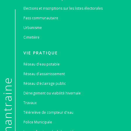
Elections et inscriptions sur les listes électorales
Pass communautaire
Urbanisme
Cimetière
VIE PRATIQUE
Réseau d'eau potable
Réseau d'assainissement
e
Réseau d'éclairage public
Déneigement ou viabilité hivernale
Travaux
Télérelève de compteur d'eau
Police Municipale