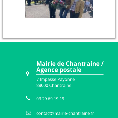
Mairie de Chantraine /
Agence postale
7 Impasse Payonne
88000
Chantraine
03 29 69 19 19
contact@mairie-chantraine.fr