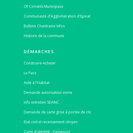
CR Conseils Municipaux
Communauté d'Agglomération d'Epinal
Bulletin Chantraine Infos
Histoire de la commune
DÉMARCHES
Construire-Acheter
Le Pacs
Aide à l'Habitat
Demande autorisation voirie
Info entretien SDANC
Demande de carte grise à portée de clic
Etat-civil et recensement citoyen
Carte d'identité - Passeport