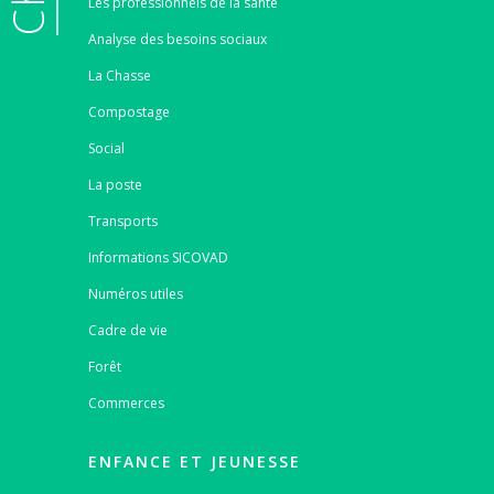
Les professionnels de la santé
Analyse des besoins sociaux
La Chasse
Compostage
Social
La poste
Transports
Informations SICOVAD
Numéros utiles
Cadre de vie
Forêt
Commerces
ENFANCE ET JEUNESSE