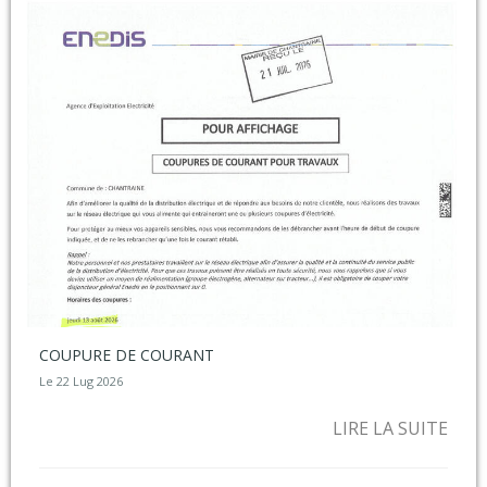
COUPURE DE COURANT
Le 22 Lug 2026
LIRE LA SUITE