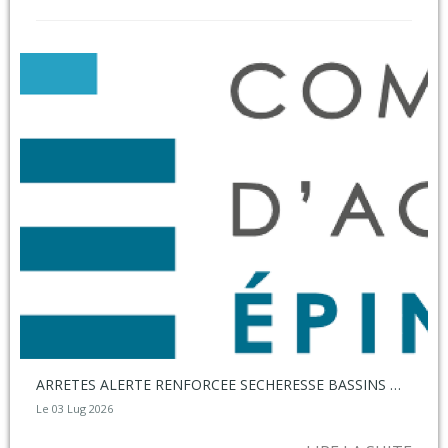
ARRETES ALERTE RENFORCEE SECHERESSE BASSINS MOSELLE ET SAONE AMONT
Le 03 Lug 2026