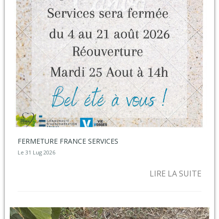
FERMETURE FRANCE SERVICES
Le 31 Lug 2026
LIRE LA SUITE