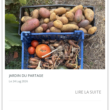
JARDIN DU PARTAGE
Le 24 Lug 2026
LIRE LA SUITE