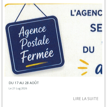
DU 17 AU 28 AOÛT
Le 21 Lug 2026
LIRE LA SUITE