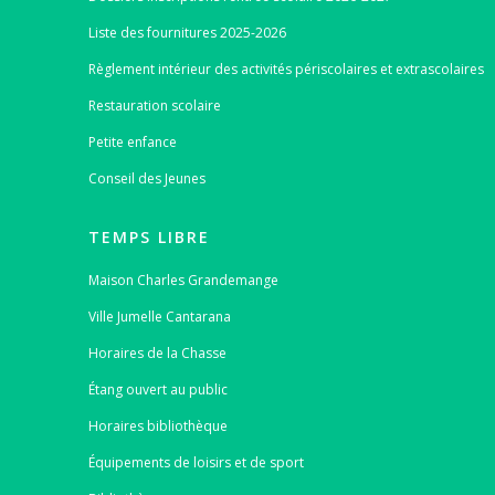
Liste des fournitures 2025-2026
Règlement intérieur des activités périscolaires et extrascolaires
Restauration scolaire
Petite enfance
Conseil des Jeunes
TEMPS LIBRE
Maison Charles Grandemange
Ville Jumelle Cantarana
Horaires de la Chasse
Étang ouvert au public
Horaires bibliothèque
Équipements de loisirs et de sport