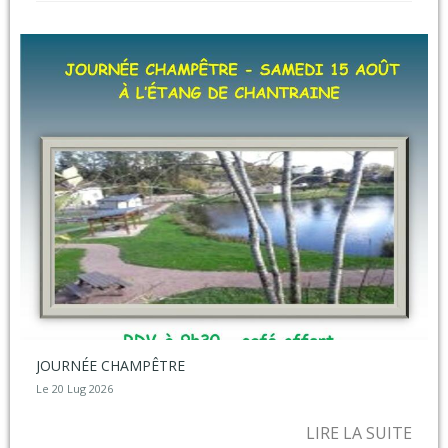
JOURNÉE CHAMPÊTRE
Le 20 Lug 2026
LIRE LA SUITE