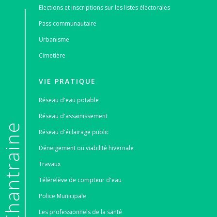
Elections et inscriptions sur les listes électorales
Pass communautaire
Urbanisme
Cimetière
VIE PRATIQUE
Réseau d'eau potable
Réseau d'assainissement
e
Réseau d'éclairage public
Déneigement ou viabilité hivernale
Travaux
Télérelève de compteur d'eau
Police Municipale
Les professionnels de la santé