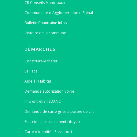
CR Conseils Municipaux
Communauté d'Agglomération d'Epinal
Bulletin Chantraine Infos
Histoire de la commune
DÉMARCHES
Construire-Acheter
Le Pacs
Aide à l'Habitat
Demande autorisation voirie
Info entretien SDANC
Demande de carte grise à portée de clic
Etat-civil et recensement citoyen
Carte d'identité - Passeport