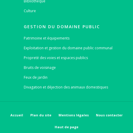
Bibliothèque
Culture
GESTION DU DOMAINE PUBLIC
Patrimoine et équipements
Exploitation et gestion du domaine public communal
Propreté des voies et espaces publics
Bruits de voisinage
Feux de jardin
Divagation et déjection des animaux domestiques
Accueil
Plan du site
Mentions légales
Nous contacter
Haut de page