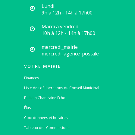
Lundi
9h à 12h - 14h à 17h00
Mardi à vendredi
10h à 12h - 14h à 17h00
mercredi_mairie
mercredi_agence_postale
VOTRE MAIRIE
Finances
Liste des délibérations du Conseil Municipal
Bulletin Chantraine Echo
Élus
Coordonnées et horaires
Tableau des Commissions