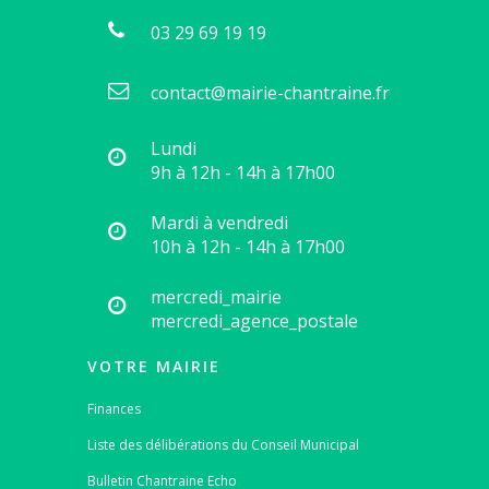
03 29 69 19 19
contact@mairie-chantraine.fr
Lundi
9h à 12h - 14h à 17h00
Mardi à vendredi
10h à 12h - 14h à 17h00
mercredi_mairie
mercredi_agence_postale
VOTRE MAIRIE
Finances
Liste des délibérations du Conseil Municipal
Bulletin Chantraine Echo