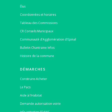
Élus
Coordonnées et horaires
Tableau des Commissions
CR Conseils Municipaux
Communauté d'Agglomération d'Epinal
Bulletin Chantraine Infos
Histoire de la commune
DÉMARCHES
Construire-Acheter
Le Pacs
Aide à l'Habitat
Demande autorisation voirie
Info entretien SDANC