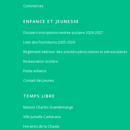
Commerces
ENFANCE ET JEUNESSE
Dossiers inscriptions rentrée scolaire 2026-2027
Liste des fournitures 2025-2026
Règlement intérieur des activités périscolaires et extrascolaires
Restauration scolaire
Petite enfance
Conseil des Jeunes
TEMPS LIBRE
Maison Charles Grandemange
Ville Jumelle Cantarana
Horaires de la Chasse