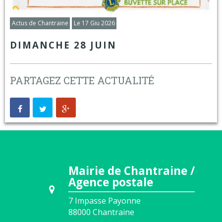
Actus de Chantraine
Le 17 Giu 2026
DIMANCHE 28 JUIN
PARTAGEZ CETTE ACTUALITÉ
Mairie de Chantraine /
Agence postale
7 Impasse Payonne
88000
Chantraine