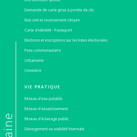
Demande de carte grise à portée de clic
Etat-civil et recensement citoyen
Carte d'identité - Passeport
Elections et inscriptions sur les listes électorales
Pass communautaire
Urbanisme
Cimetière
VIE PRATIQUE
Réseau d'eau potable
Réseau d'assainissement
Réseau d'éclairage public
Déneigement ou viabilité hivernale