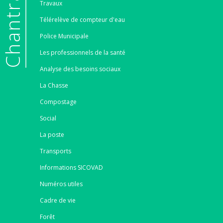
e
Travaux
Télérelève de compteur d'eau
Police Municipale
Les professionnels de la santé
Analyse des besoins sociaux
La Chasse
Compostage
Social
La poste
Transports
Informations SICOVAD
Numéros utiles
Cadre de vie
Forêt