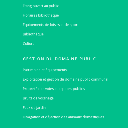
Étang ouvert au public
Horaires bibliothèque
Équipements de loisirs et de sport
Bibliothèque
Culture
GESTION DU DOMAINE PUBLIC
Patrimoine et équipements
Exploitation et gestion du domaine public communal
Propreté des voies et espaces publics
Bruits de voisinage
Feux de jardin
Divagation et déjection des animaux domestiques