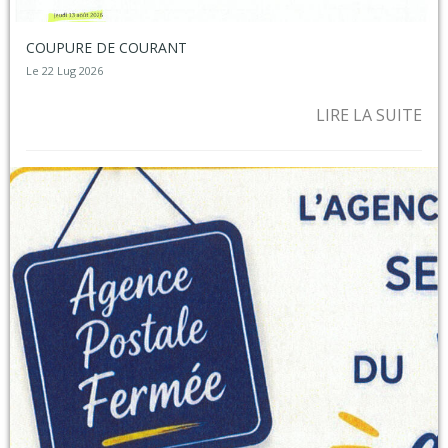
COUPURE DE COURANT
Le 22 Lug 2026
LIRE LA SUITE