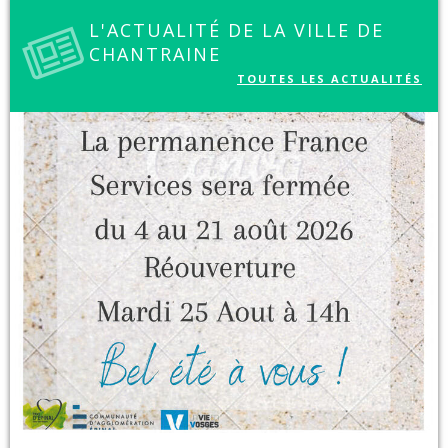
L'ACTUALITÉ DE LA VILLE DE
CHANTRAINE
TOUTES LES ACTUALITÉS