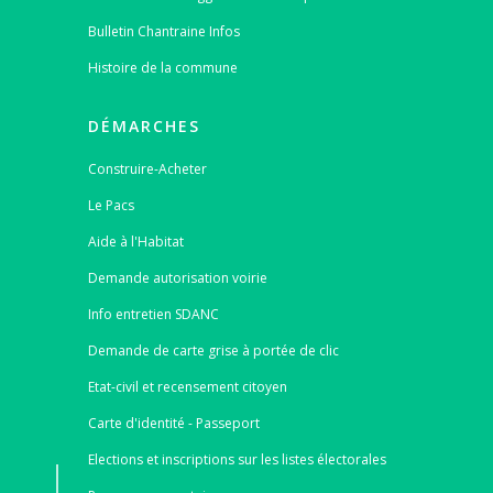
Bulletin Chantraine Infos
Histoire de la commune
DÉMARCHES
Construire-Acheter
Le Pacs
Aide à l'Habitat
Demande autorisation voirie
Info entretien SDANC
Demande de carte grise à portée de clic
Etat-civil et recensement citoyen
Carte d'identité - Passeport
Elections et inscriptions sur les listes électorales