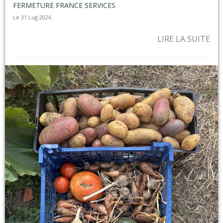
FERMETURE FRANCE SERVICES
Le 31 Lug 2026
LIRE LA SUITE