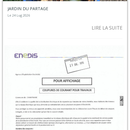
JARDIN DU PARTAGE
Le 24 Lug 2026
LIRE LA SUITE