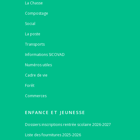
La Chasse
Compostage
Social
La poste
Transports
Informations SICOVAD
Numéros utiles
Cadre de vie
Forêt
Commerces
ENFANCE ET JEUNESSE
Dossiers inscriptions rentrée scolaire 2026-2027
Liste des fournitures 2025-2026