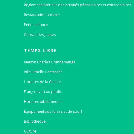
Règlement intérieur des activités périscolaires et extrascolaires
Restauration scolaire
Petite enfance
Conseil des Jeunes
TEMPS LIBRE
Maison Charles Grandemange
Ville Jumelle Cantarana
Horaires de la Chasse
Étang ouvert au public
Horaires bibliothèque
Équipements de loisirs et de sport
Bibliothèque
Culture