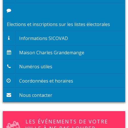
Elections et inscriptions sur les listes électorales
Informations SICOVAD
Maison Charles Grandemange
Numéros utiles
Coordonnées et horaires
Nous contacter
LES ÉVÉNEMENTS DE VOTRE