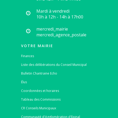
Mardi à vendredi
10h à 12h - 14h à 17h00
mercredi_mairie
mercredi_agence_postale
VOTRE MAIRIE
Finances
Liste des délibérations du Conseil Municipal
Bulletin Chantraine Echo
Élus
Coordonnées et horaires
Tableau des Commissions
CR Conseils Municipaux
Communauté d'Agglomération d'Epinal