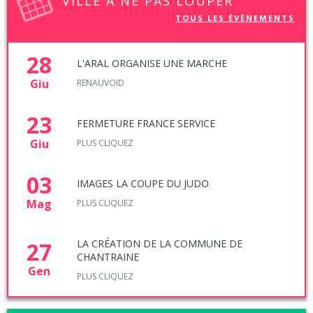
VILLE À NE PAS LOUPER
TOUS LES ÉVÈNEMENTS
28
L'ARAL ORGANISE UNE MARCHE
Giu
RENAUVOID
23
FERMETURE FRANCE SERVICE
Giu
PLUS CLIQUEZ
03
IMAGES LA COUPE DU JUDO
Mag
PLUS CLIQUEZ
27
LA CRÉATION DE LA COMMUNE DE
CHANTRAINE
Gen
PLUS CLIQUEZ