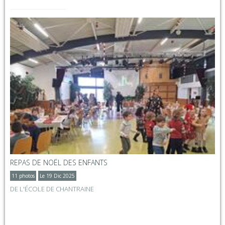
REPAS DE NOËL DES ENFANTS
11 photos
Le 19 Dic 2025
DE L'ÉCOLE DE CHANTRAINE