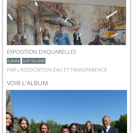
EXPOSITION D'AQUARELLES
6 photos
Le 07 Giu 2026
PAR L'ASSOCIATION EAU ET TRANSPARENCE
VOIR L'ALBUM